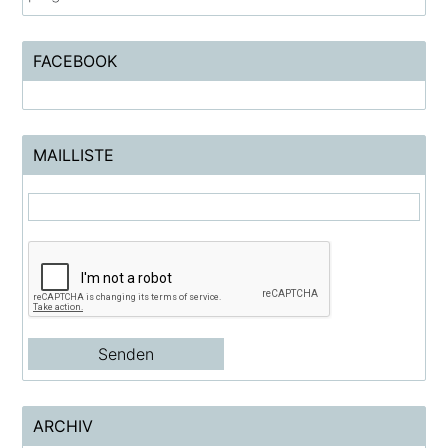
FACEBOOK
MAILLISTE
ARCHIV