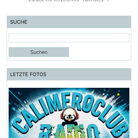
SUCHE
LETZTE FOTOS