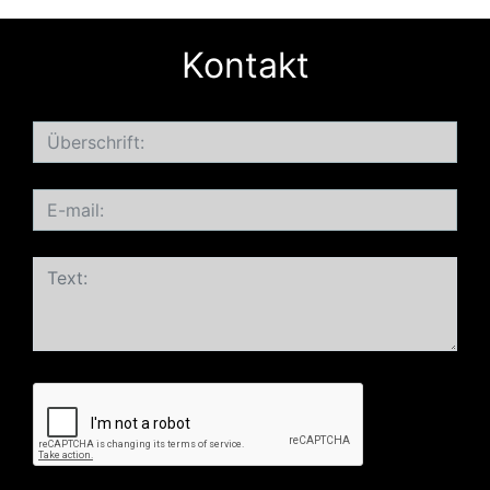
Kontakt