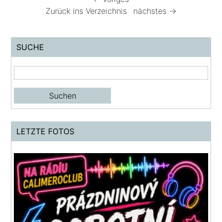
Zurück ins Verzeichnis
nächstes →
SUCHE
LETZTE FOTOS