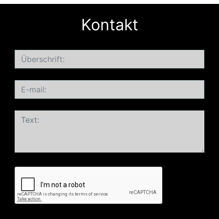
Kontakt