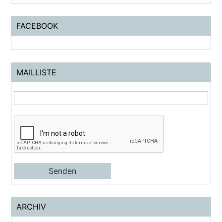
FACEBOOK
MAILLISTE
ARCHIV