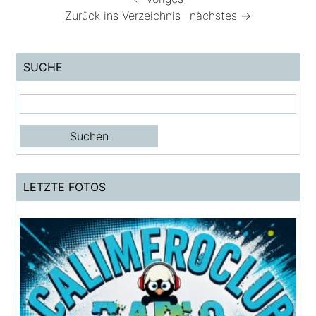
Zurück ins Verzeichnis
nächstes →
SUCHE
LETZTE FOTOS