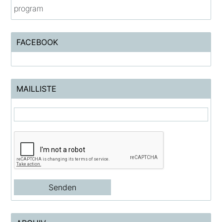
program
FACEBOOK
MAILLISTE