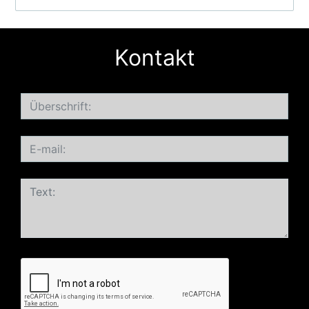
Kontakt