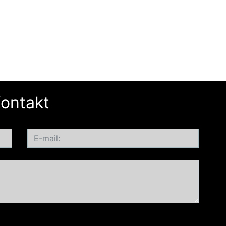
ontakt