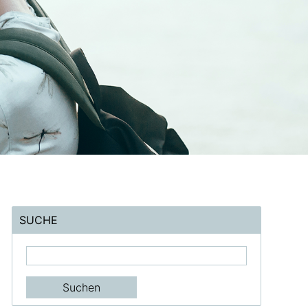
SUCHE