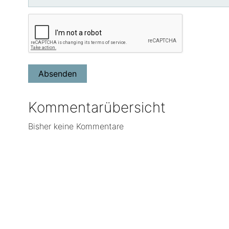
Kommentarübersicht
Bisher keine Kommentare