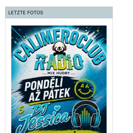
LETZTE FOTOS