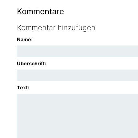
Kommentare
Kommentar hinzufügen
Name:
Überschrift:
Text: