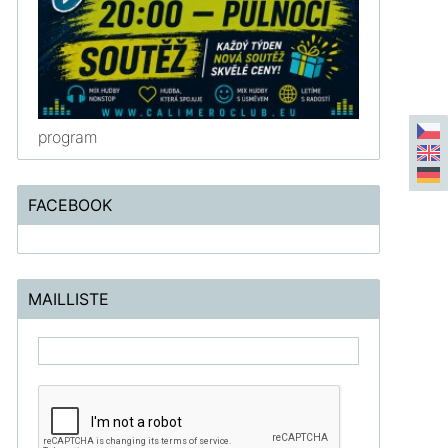
program
FACEBOOK
MAILLISTE