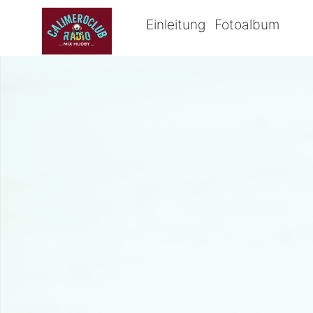
Einleitung
Fotoalbum