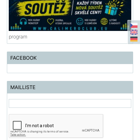
program
FACEBOOK
MAILLISTE