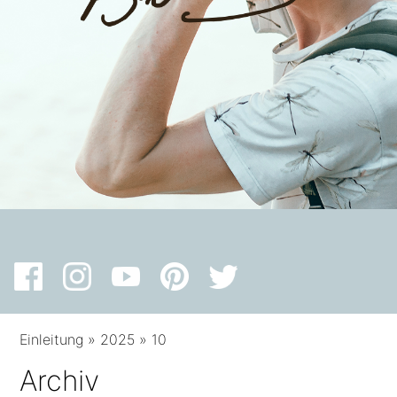
Einleitung
»
2025
»
10
Archiv