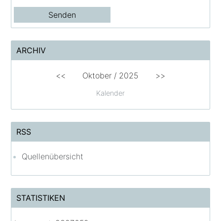
ARCHIV
<<
Oktober / 2025
>>
Kalender
RSS
Quellenübersicht
STATISTIKEN