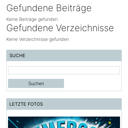
Gefundene Beiträge
Keine Beiträge gefunden
Gefundene Verzeichnisse
Keine Verzeichnisse gefunden
SUCHE
LETZTE FOTOS