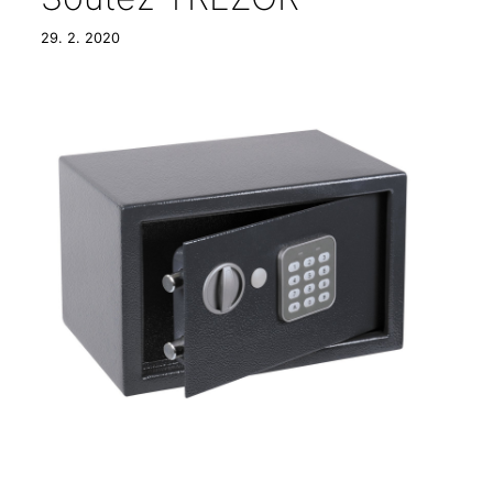
29. 2. 2020