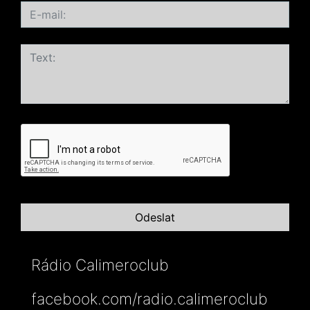
Rádio Calimeroclub
facebook.com/radio.calimeroclub