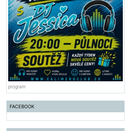
program
FACEBOOK