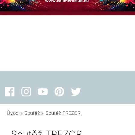
Úvod
»
Soutěž
»
Soutěž TREZOR
Soutěž TREZOR