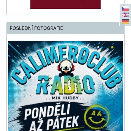
POSLEDNÍ FOTOGRAFIE