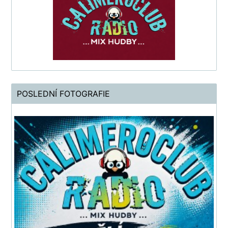
POSLEDNÍ FOTOGRAFIE