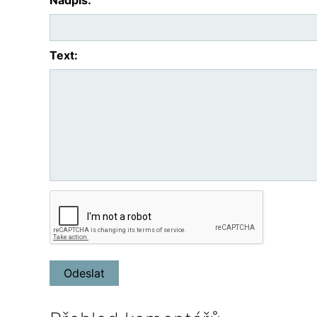
Text: