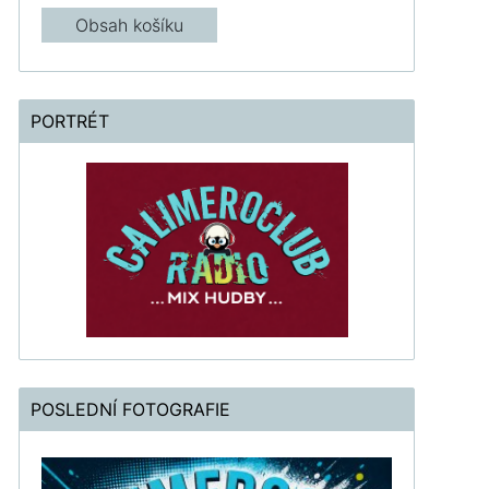
Obsah košíku
PORTRÉT
POSLEDNÍ FOTOGRAFIE