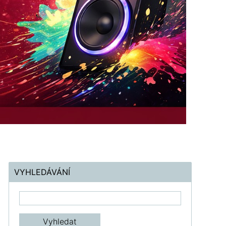
VYHLEDÁVÁNÍ