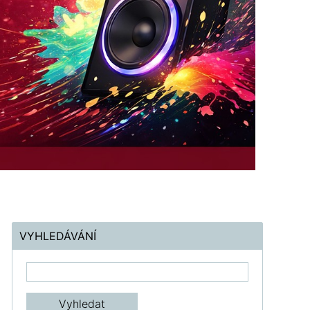
VYHLEDÁVÁNÍ