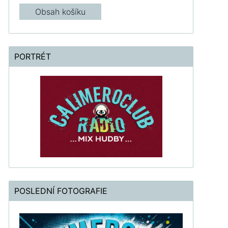
Obsah košíku
PORTRÉT
POSLEDNÍ FOTOGRAFIE