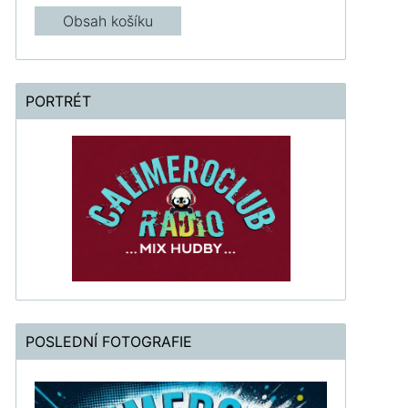
Obsah košíku
PORTRÉT
POSLEDNÍ FOTOGRAFIE