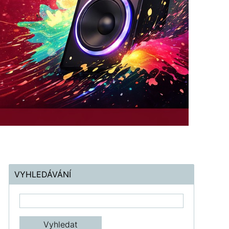
VYHLEDÁVÁNÍ