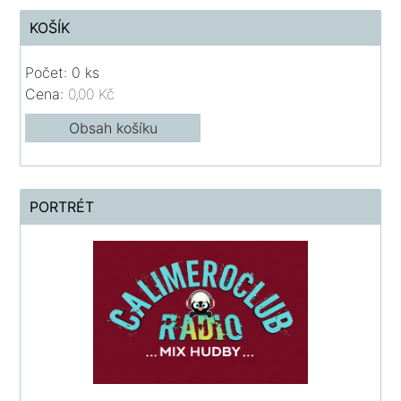
KOŠÍK
Počet: 0 ks
Cena:
0,00 Kč
Obsah košíku
PORTRÉT