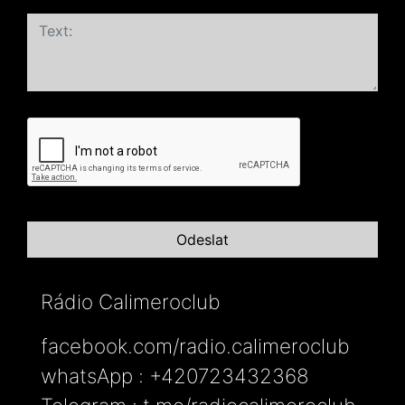
Rádio Calimeroclub
facebook.com/radio.calimeroclub
whatsApp : +420723432368