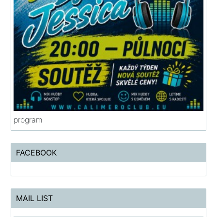
program
FACEBOOK
MAIL LIST