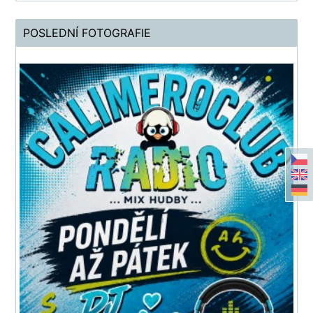
POSLEDNÍ FOTOGRAFIE