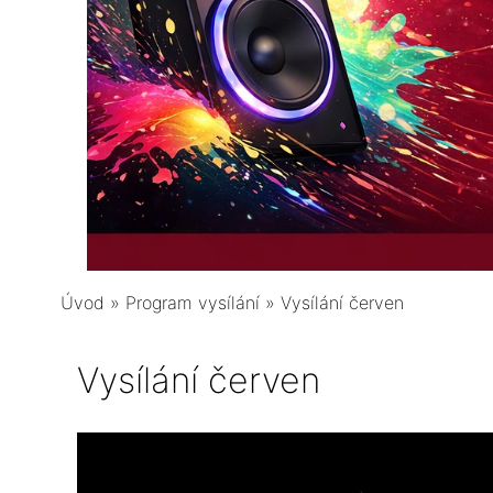
Úvod
»
Program vysílání
»
Vysílání červen
Vysílání červen