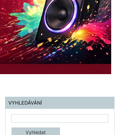
VYHLEDÁVÁNÍ