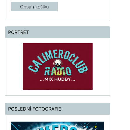
Obsah košíku
PORTRÉT
POSLEDNÍ FOTOGRAFIE