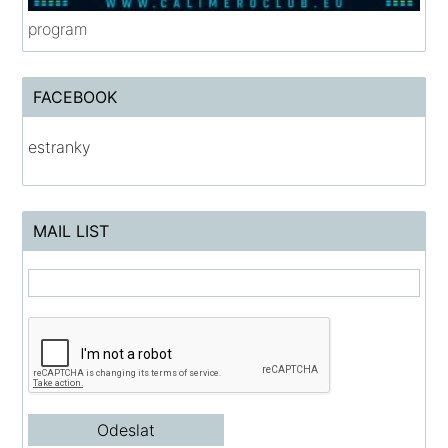
program
FACEBOOK
estranky
MAIL LIST