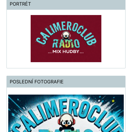
PORTRÉT
POSLEDNÍ FOTOGRAFIE