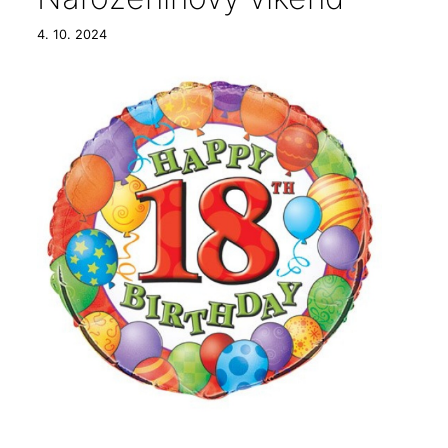
4. 10. 2024