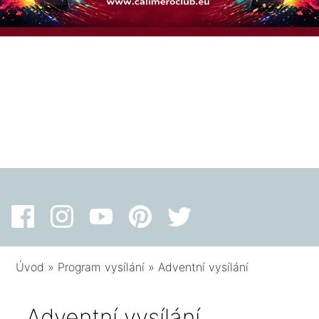
Úvod
»
Program vysílání
»
Adventní vysílání
Adventní vysílání