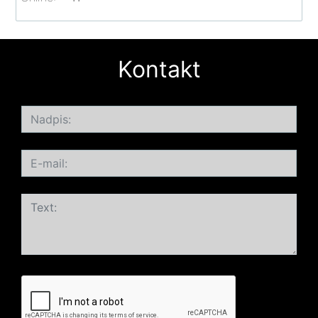
Kontakt