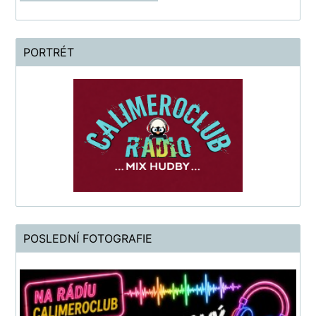
PORTRÉT
POSLEDNÍ FOTOGRAFIE