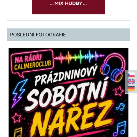
POSLEDNÍ FOTOGRAFIE