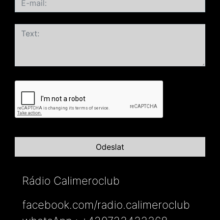
Rádio Calimeroclub
facebook.com/radio.calimeroclub