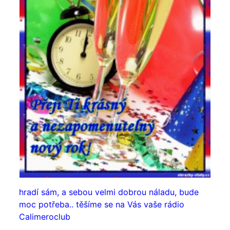
hradí sám, a sebou velmi dobrou náladu, bude
moc potřeba.. těšíme se na Vás vaše rádio
Calimeroclub