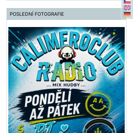
POSLEDNÍ FOTOGRAFIE