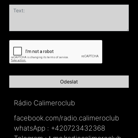
Rádio Calimeroclub
facebook.com/radio.calimeroclub
whatsApp : +420723432368