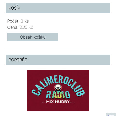
KOŠÍK
Počet: 0 ks
Cena:
0,00 Kč
Obsah košíku
PORTRÉT