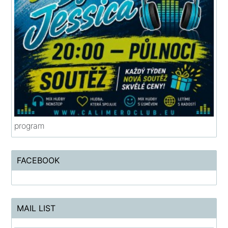
program
FACEBOOK
MAIL LIST