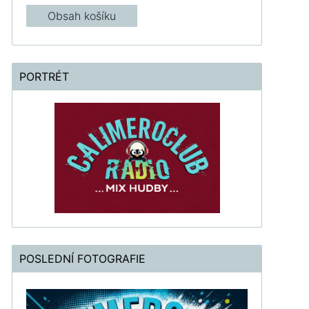
Obsah košíku
PORTRÉT
POSLEDNÍ FOTOGRAFIE