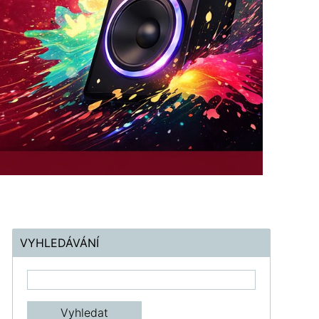
VYHLEDÁVÁNÍ