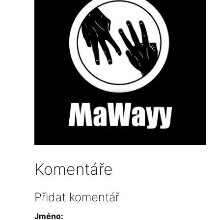
Komentáře
Přidat komentář
Jméno: