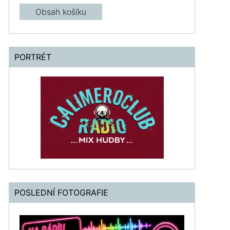
Obsah košíku
PORTRÉT
POSLEDNÍ FOTOGRAFIE