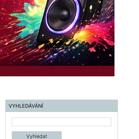
VYHLEDÁVÁNÍ