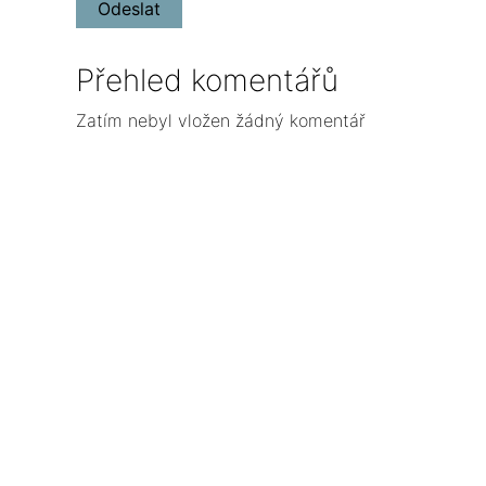
Přehled komentářů
Zatím nebyl vložen žádný komentář