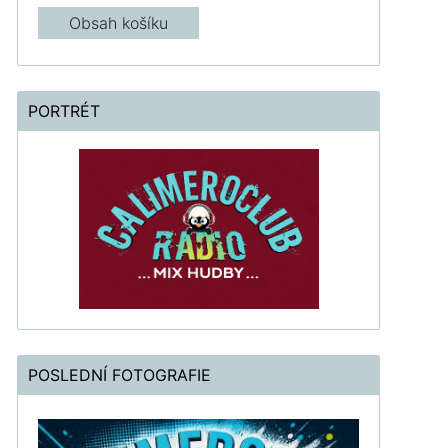
Obsah košíku
PORTRÉT
POSLEDNÍ FOTOGRAFIE