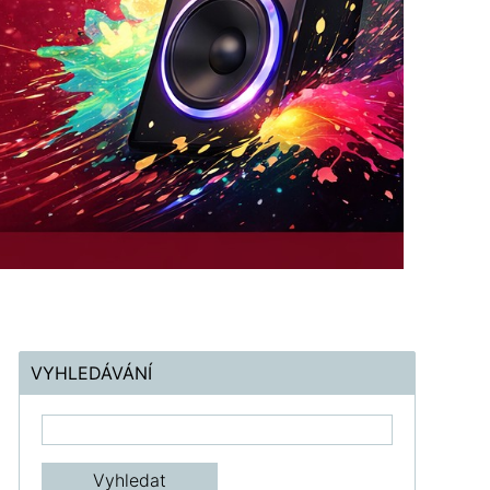
VYHLEDÁVÁNÍ