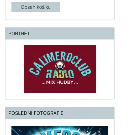
Obsah košíku
PORTRÉT
POSLEDNÍ FOTOGRAFIE