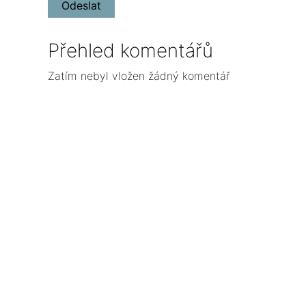
Přehled komentářů
Zatím nebyl vložen žádný komentář