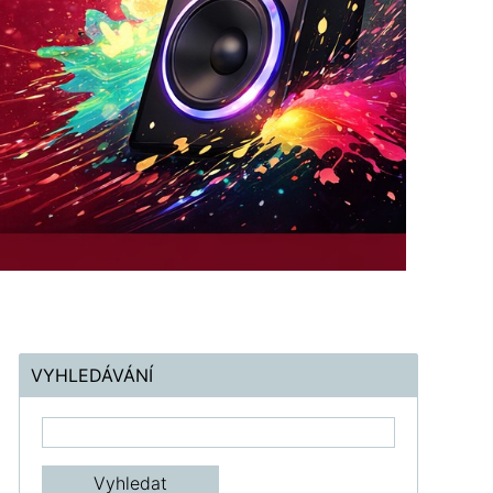
VYHLEDÁVÁNÍ