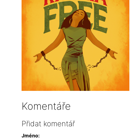
Komentáře
Přidat komentář
Jméno: