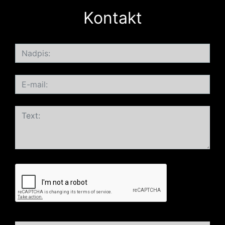
Kontakt