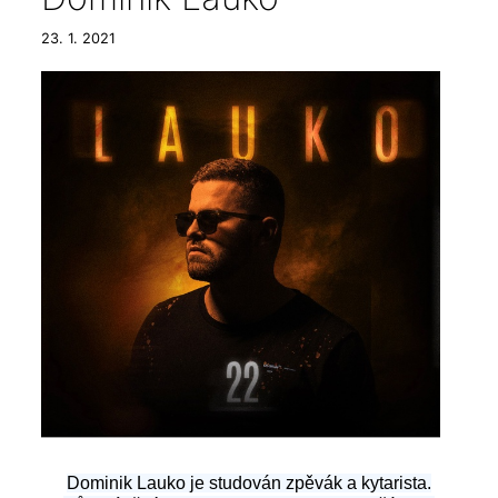
23. 1. 2021
Dominik Lauko
je studován zpěvák a kytarista.