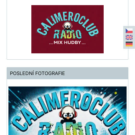
POSLEDNÍ FOTOGRAFIE