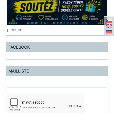
program
FACEBOOK
MAILLISTE