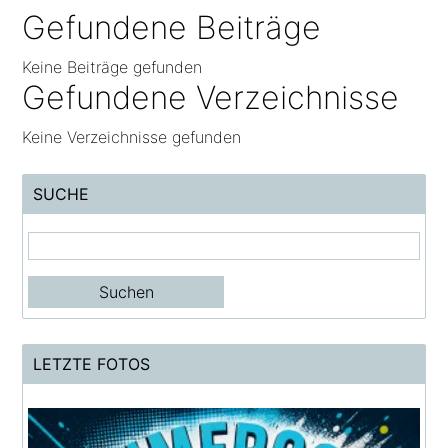
Gefundene Beiträge
Keine Beiträge gefunden
Gefundene Verzeichnisse
Keine Verzeichnisse gefunden
SUCHE
LETZTE FOTOS