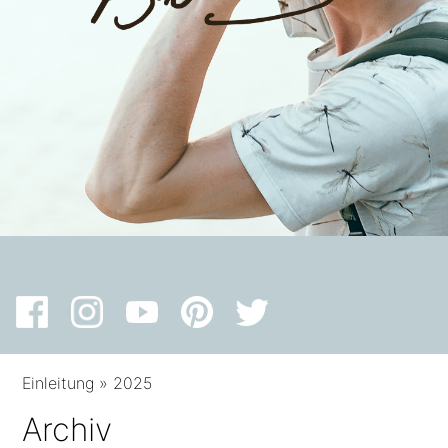
Einleitung
»
2025
Archiv