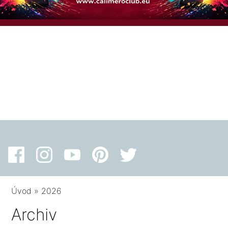
Úvod
»
2026
Archiv