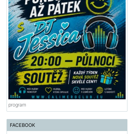
program
FACEBOOK