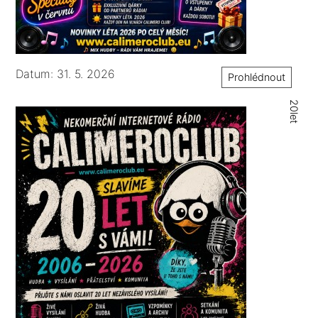
Datum: 31. 5. 2026
Prohlédnout
20let