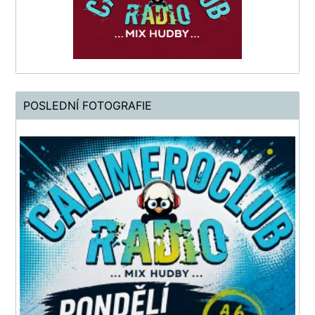
POSLEDNÍ FOTOGRAFIE