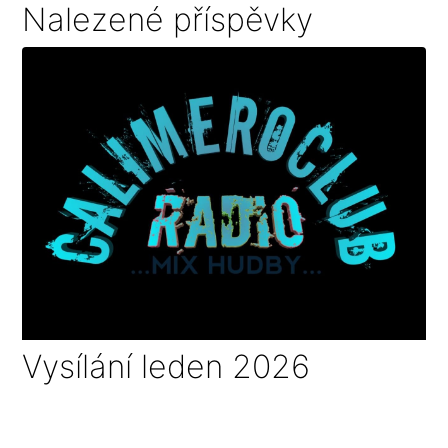
Nalezené příspěvky
Vysílání leden 2026