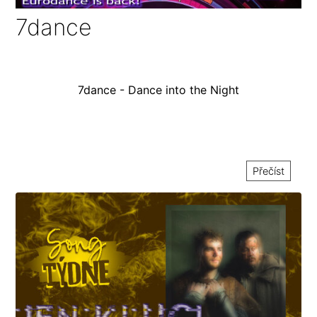
7dance
7dance - Dance into the Night
Přečíst